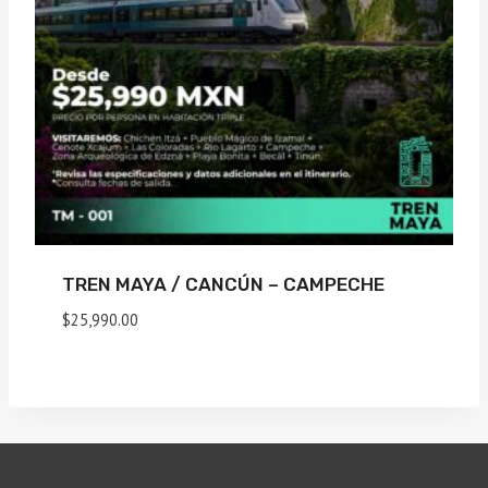
TREN MAYA / CANCÚN – CAMPECHE
$
25,990.00