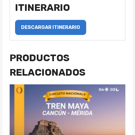
ITINERARIO
DESCARGAR ITINERARIO
PRODUCTOS
RELACIONADOS