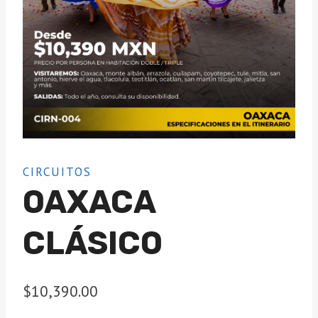
CIRCUITOS
OAXACA
CLÁSICO
$
10,390.00