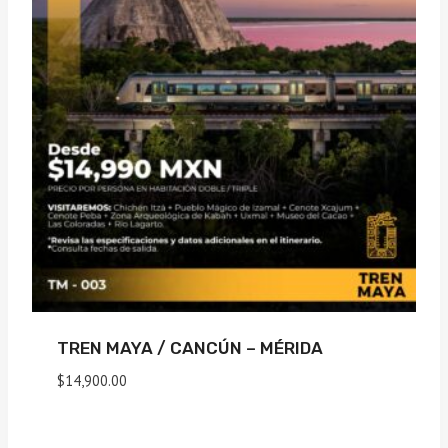
TREN MAYA / CANCÚN – MÉRIDA
$
14,900.00