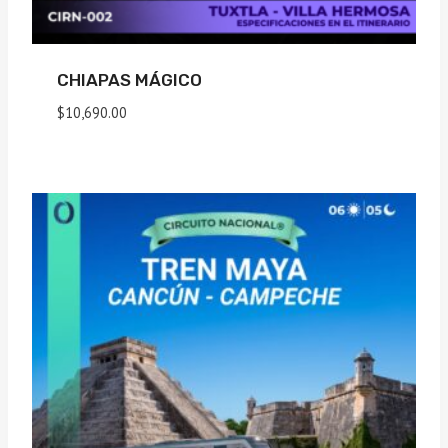
CHIAPAS MÁGICO
$
10,690.00