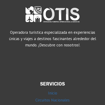
Operadora turística especializada en experiencias
únicas y viajes a destinos fascinantes alrededor del
mundo. ¡Descubre con nosotros!.
SERVICIOS
Inicio
Circuitos Nacionales