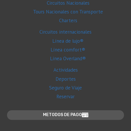
Circuitos Nacionales
Tours Nacionales con Transporte
Charters
Circuitos internacionales
Línea de lujo®
Línea comfort®
Línea Overland®
Actividades
Deportes
Seguro de Viaje
Reservar
METODOS DE PAGO