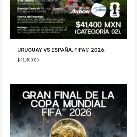
URUGUAY VS ESPAÑA. FIFA® 2026.
$
41,400.00