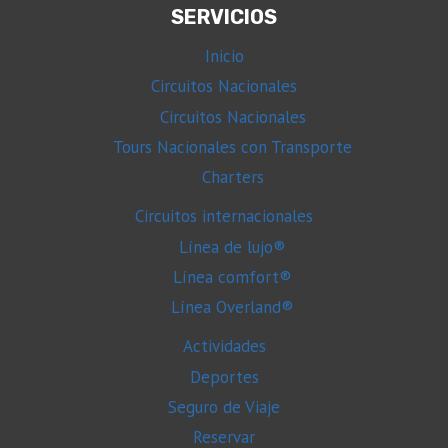
SERVICIOS
Inicio
Circuitos Nacionales
Circuitos Nacionales
Tours Nacionales con Transporte
Charters
Circuitos internacionales
Línea de lujo®
Línea comfort®
Línea Overland®
Actividades
Deportes
Seguro de Viaje
Reservar