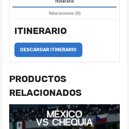
Itinerario
Valoraciones (0)
ITINERARIO
DESCARGAR ITINERARIO
PRODUCTOS
RELACIONADOS