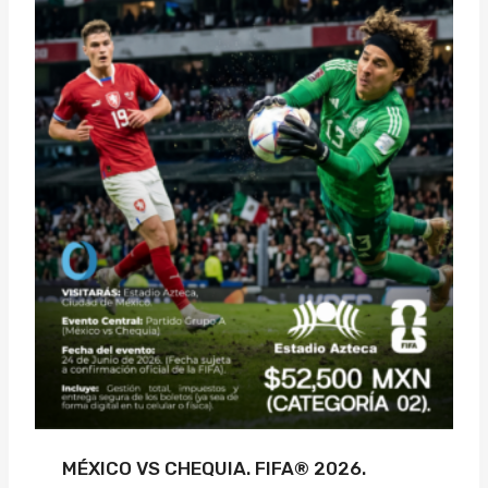
MÉXICO VS CHEQUIA. FIFA® 2026.