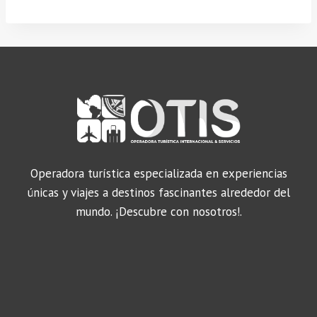
Operadora turística especializada en experiencias
únicas y viajes a destinos fascinantes alrededor del
mundo. ¡Descubre con nosotros!.