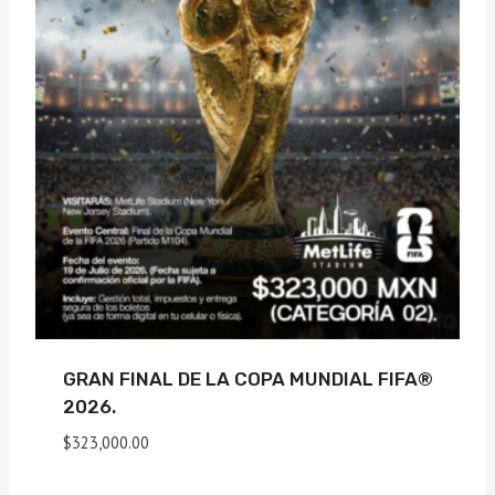
GRAN FINAL DE LA COPA MUNDIAL FIFA®
2026.
$
323,000.00