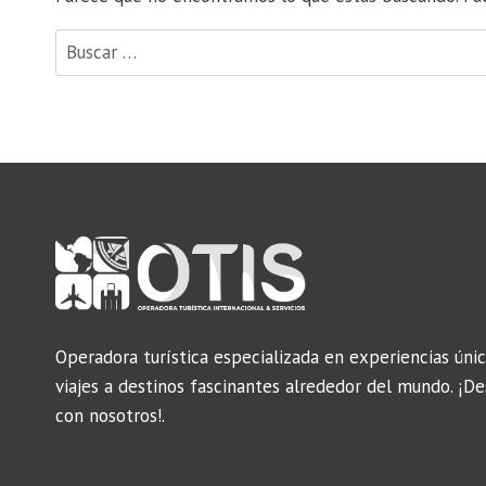
Buscar:
Operadora turística especializada en experiencias únic
viajes a destinos fascinantes alrededor del mundo. ¡D
con nosotros!.