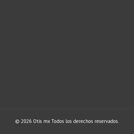
© 2026 Otis mx Todos los derechos reservados.