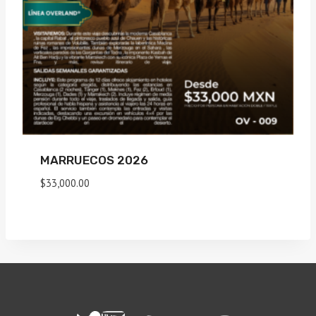
MARRUECOS 2026
$
33,000.00