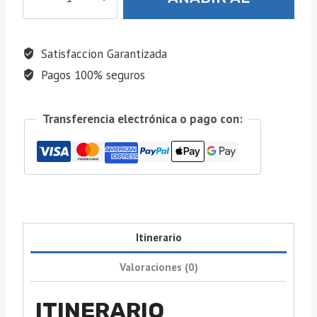
2026
cantidad
CARRITO
Satisfaccion Garantizada
Pagos 100% seguros
Transferencia electrónica o pago con:
Itinerario
Valoraciones (0)
ITINERARIO