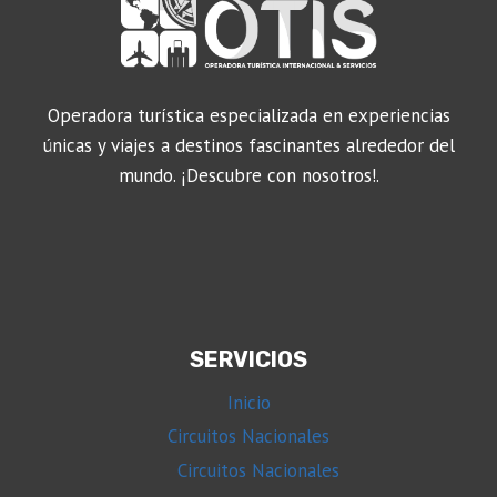
Operadora turística especializada en experiencias
únicas y viajes a destinos fascinantes alrededor del
mundo. ¡Descubre con nosotros!.
SERVICIOS
Inicio
Circuitos Nacionales
Circuitos Nacionales