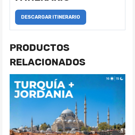
DESCARGAR ITINERARIO
PRODUCTOS
RELACIONADOS