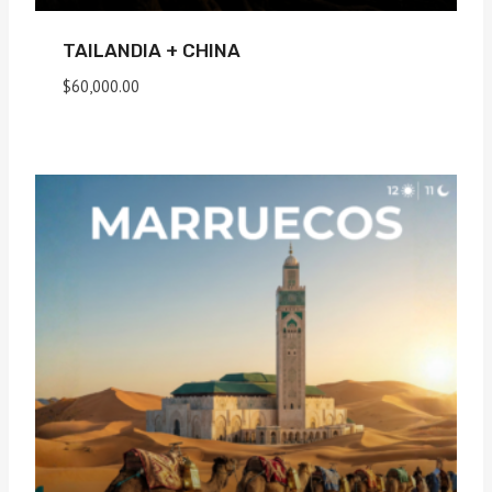
TAILANDIA + CHINA
$
60,000.00