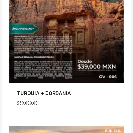
TURQUÍA + JORDANIA
$
39,000.00